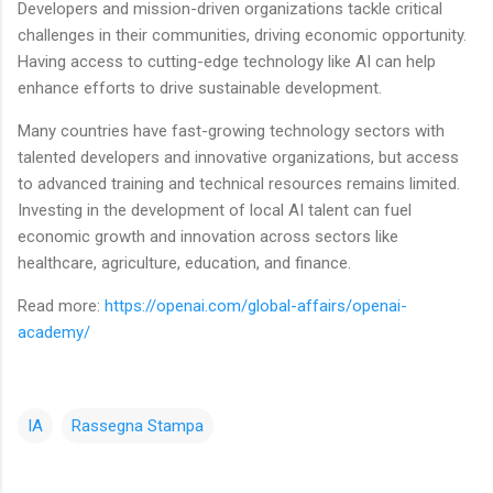
Developers and mission-driven organizations tackle critical
challenges in their communities, driving economic opportunity.
Having access to cutting-edge technology like AI can help
enhance efforts to drive sustainable development.
Many countries have fast-growing technology sectors with
talented developers and innovative organizations, but access
to advanced training and technical resources remains limited.
Investing in the development of local AI talent can fuel
economic growth and innovation across sectors like
healthcare, agriculture, education, and finance.
Read more:
https://openai.com/global-affairs/openai-
academy/
IA
Rassegna Stampa
C