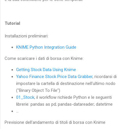
Tutorial
Installazioni preliminari:
KNIME Python Integration Guide
Come scaricare i dati di borsa con Knime:
Getting Stock Data Using Knime
Yahoo Finance Stock Price Data Grabber
, ricordarsi di
impostare la cartella di destinazione nell'ultimo nodo
("Binary Object To File")
01_Stock
, il workflow richiede Python e le seguenti
librerie: pandas as pd; pandas-datareader; datetime
...
Previsione dell'andamento di titoli di borsa con Knime